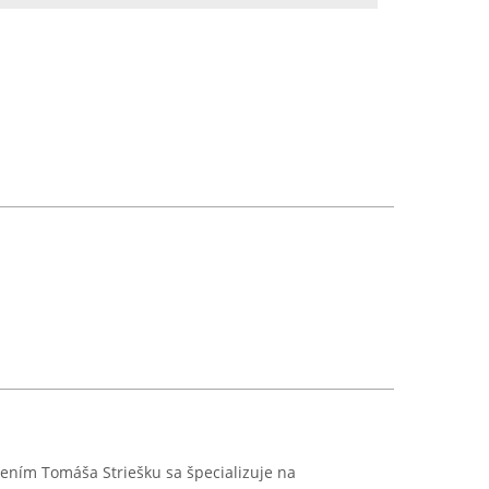
ením Tomáša Striešku sa špecializuje na