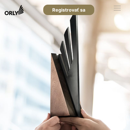
Registrovať sa