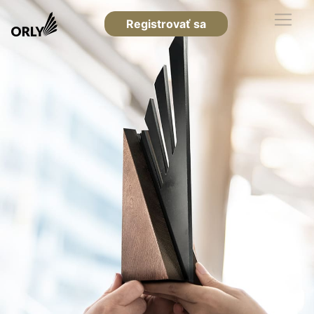
Registrovať sa