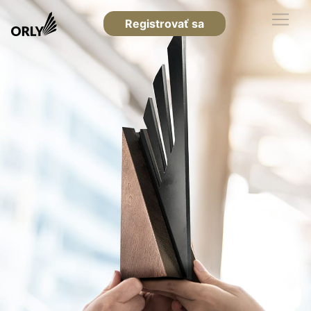
Registrovať sa