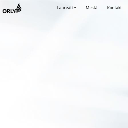
Laureáti
Mestá
Kontakt