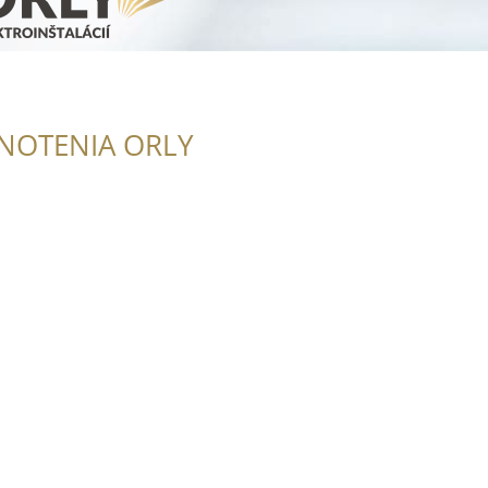
NOTENIA ORLY