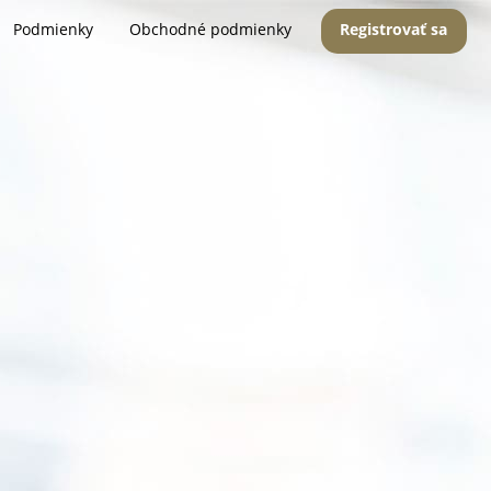
Podmienky
Obchodné podmienky
Registrovať sa