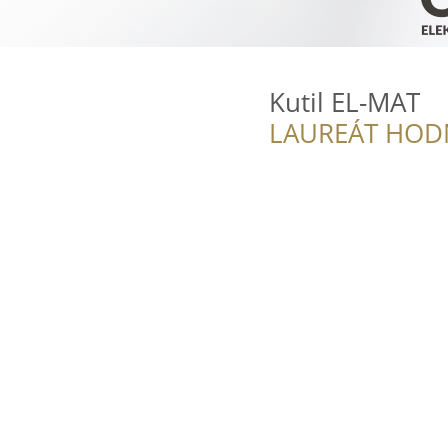
Kutil EL-MAT
LAUREÁT HOD