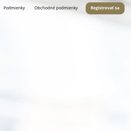
Podmienky
Obchodné podmienky
Registrovať sa