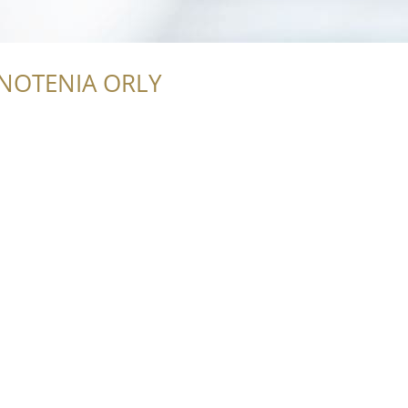
NOTENIA ORLY