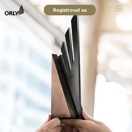
Registrovať sa