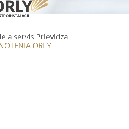
ie a servis Prievidza
NOTENIA ORLY