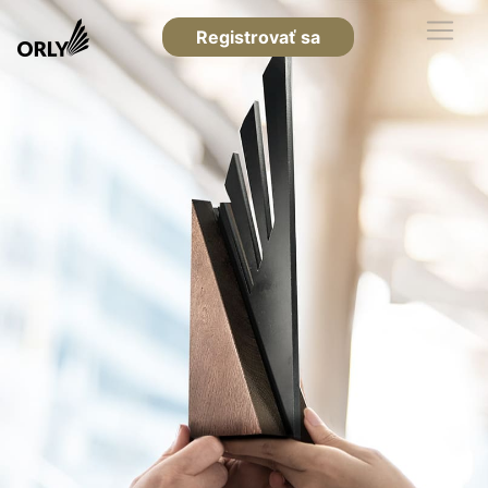
Registrovať sa