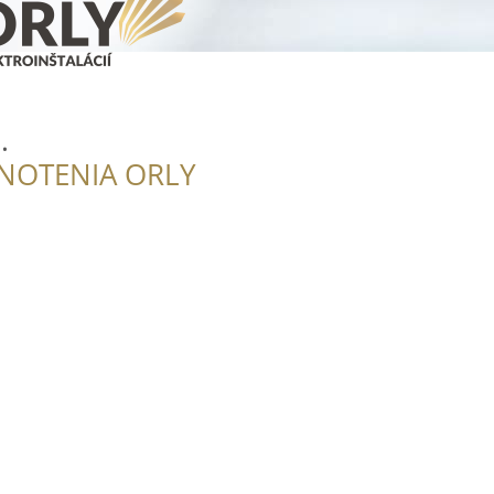
.
NOTENIA ORLY