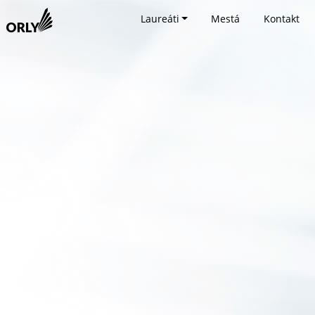
Laureáti
Mestá
Kontakt