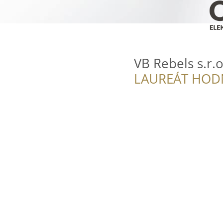
VB Rebels s.r.o
LAUREÁT HOD