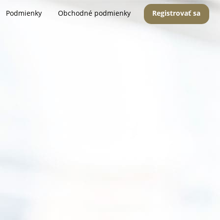
Podmienky
Obchodné podmienky
Registrovať sa